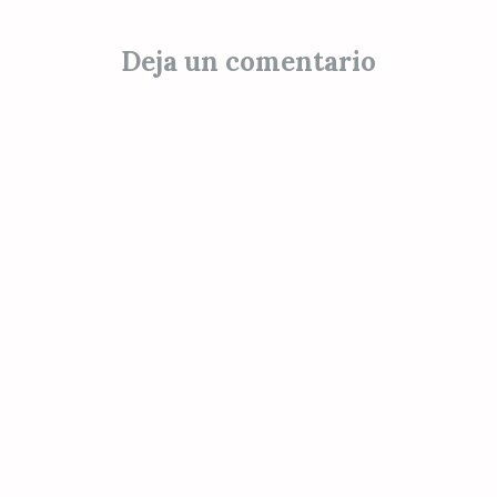
de
entradas
Deja un comentario